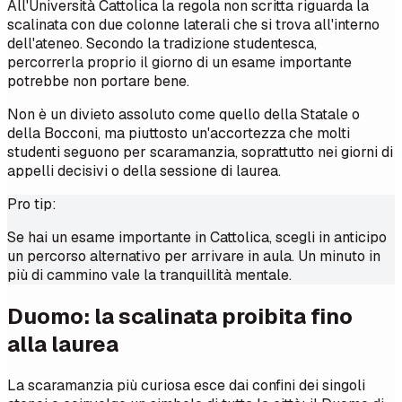
All'Università Cattolica la regola non scritta riguarda la
scalinata con due colonne laterali che si trova all'interno
dell'ateneo. Secondo la tradizione studentesca,
percorrerla proprio il giorno di un esame importante
potrebbe non portare bene.
Non è un divieto assoluto come quello della Statale o
della Bocconi, ma piuttosto un'accortezza che molti
studenti seguono per scaramanzia, soprattutto nei giorni di
appelli decisivi o della sessione di laurea.
Pro tip:
Se hai un esame importante in Cattolica, scegli in anticipo
un percorso alternativo per arrivare in aula. Un minuto in
più di cammino vale la tranquillità mentale.
Duomo: la scalinata proibita fino
alla laurea
La scaramanzia più curiosa esce dai confini dei singoli