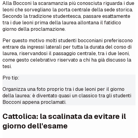
Alla Bocconi la scaramanzia più conosciuta riguarda i due
leoni che sorvegliano la porta centrale della sede storica.
Secondo la tradizione studentesca, passare esattamente
tra i due leoni prima della laurea allontana il fatidico
giorno della proclamazione.
Per questo motivo molti studenti bocconiani preferiscono
entrare da ingressi laterali per tutta la durata del corso di
laurea, riservandosi il passaggio centrale, tra i due leoni,
come gesto celebrativo riservato a chi ha già discusso la
tesi.
Pro tip:
Organizza una foto proprio tra i due leoni per il giorno
della laurea: è diventato quasi un classico tra gli studenti
Bocconi appena proclamati.
Cattolica: la scalinata da evitare il
giorno dell'esame