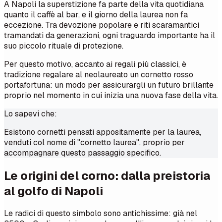
A Napoli la superstizione fa parte della vita quotidiana
quanto il caffè al bar, e il giorno della laurea non fa
eccezione. Tra devozione popolare e riti scaramantici
tramandati da generazioni, ogni traguardo importante ha il
suo piccolo rituale di protezione.
Per questo motivo, accanto ai regali più classici, è
tradizione regalare al neolaureato un cornetto rosso
portafortuna: un modo per assicurargli un futuro brillante
proprio nel momento in cui inizia una nuova fase della vita.
Lo sapevi che:
Esistono cornetti pensati appositamente per la laurea,
venduti col nome di "cornetto laurea", proprio per
accompagnare questo passaggio specifico.
Le origini del corno: dalla preistoria
al golfo di Napoli
Le radici di questo simbolo sono antichissime: già nel