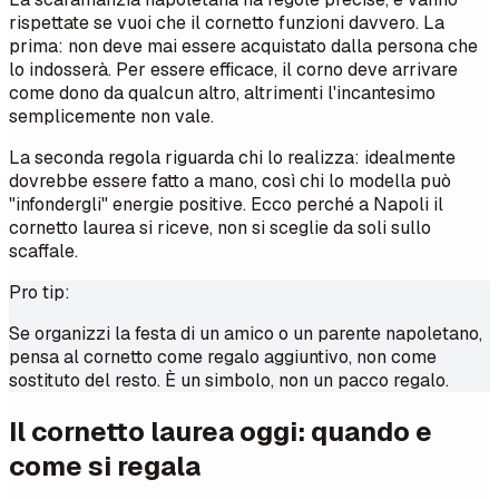
rispettate se vuoi che il cornetto funzioni davvero. La
prima: non deve mai essere acquistato dalla persona che
lo indosserà. Per essere efficace, il corno deve arrivare
come dono da qualcun altro, altrimenti l'incantesimo
semplicemente non vale.
La seconda regola riguarda chi lo realizza: idealmente
dovrebbe essere fatto a mano, così chi lo modella può
"infondergli" energie positive. Ecco perché a Napoli il
cornetto laurea si riceve, non si sceglie da soli sullo
scaffale.
Pro tip:
Se organizzi la festa di un amico o un parente napoletano,
pensa al cornetto come regalo aggiuntivo, non come
sostituto del resto. È un simbolo, non un pacco regalo.
Il cornetto laurea oggi: quando e
come si regala