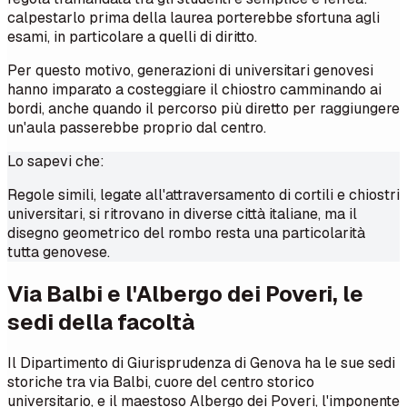
calpestarlo prima della laurea porterebbe sfortuna agli
esami, in particolare a quelli di diritto.
Per questo motivo, generazioni di universitari genovesi
hanno imparato a costeggiare il chiostro camminando ai
bordi, anche quando il percorso più diretto per raggiungere
un'aula passerebbe proprio dal centro.
Lo sapevi che:
Regole simili, legate all'attraversamento di cortili e chiostri
universitari, si ritrovano in diverse città italiane, ma il
disegno geometrico del rombo resta una particolarità
tutta genovese.
Via Balbi e l'Albergo dei Poveri, le
sedi della facoltà
Il Dipartimento di Giurisprudenza di Genova ha le sue sedi
storiche tra via Balbi, cuore del centro storico
universitario, e il maestoso Albergo dei Poveri, l'imponente