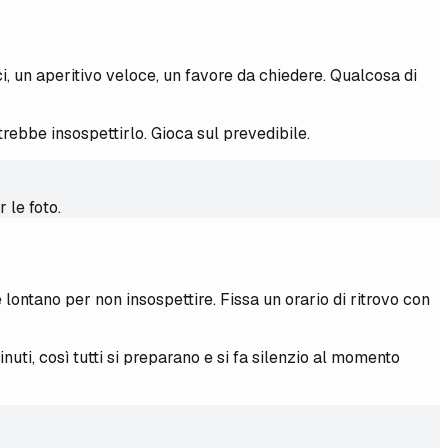
i, un aperitivo veloce, un favore da chiedere. Qualcosa di
rebbe insospettirlo. Gioca sul prevedibile.
 le foto.
 lontano per non insospettire. Fissa un orario di ritrovo con
i, così tutti si preparano e si fa silenzio al momento