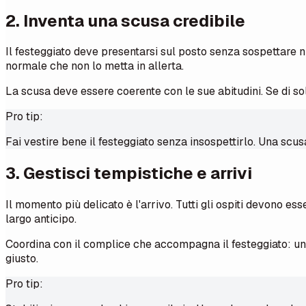
2. Inventa una scusa credibile
Il festeggiato deve presentarsi sul posto senza sospettare n
normale che non lo metta in allerta.
La scusa deve essere coerente con le sue abitudini. Se di so
Pro tip:
Fai vestire bene il festeggiato senza insospettirlo. Una scus
3. Gestisci tempistiche e arrivi
Il momento più delicato è l'arrivo. Tutti gli ospiti devono es
largo anticipo.
Coordina con il complice che accompagna il festeggiato: un 
giusto.
Pro tip: