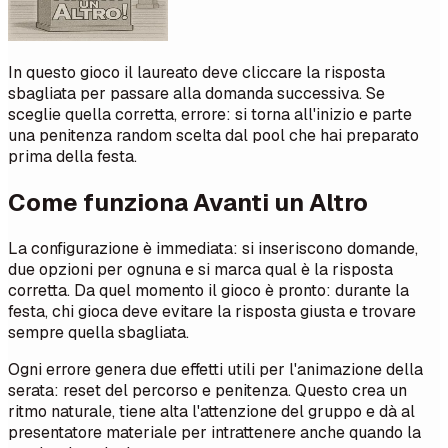
In questo gioco il laureato deve cliccare la risposta
sbagliata per passare alla domanda successiva. Se
sceglie quella corretta, errore: si torna all'inizio e parte
una penitenza random scelta dal pool che hai preparato
prima della festa.
Come funziona Avanti un Altro
La configurazione è immediata: si inseriscono domande,
due opzioni per ognuna e si marca qual è la risposta
corretta. Da quel momento il gioco è pronto: durante la
festa, chi gioca deve evitare la risposta giusta e trovare
sempre quella sbagliata.
Ogni errore genera due effetti utili per l'animazione della
serata: reset del percorso e penitenza. Questo crea un
ritmo naturale, tiene alta l'attenzione del gruppo e dà al
presentatore materiale per intrattenere anche quando la