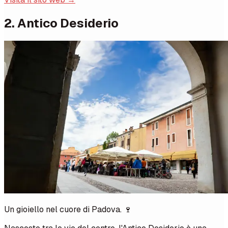
2. Antico Desiderio
Un gioiello nel cuore di Padova. 🍷