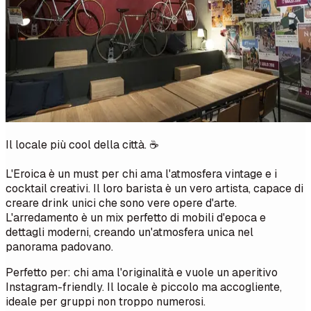
Il locale più cool della città. ☕
L'Eroica è un must per chi ama l'atmosfera vintage e i
cocktail creativi. Il loro barista è un vero artista, capace di
creare drink unici che sono vere opere d'arte.
L'arredamento è un mix perfetto di mobili d'epoca e
dettagli moderni, creando un'atmosfera unica nel
panorama padovano.
Perfetto per: chi ama l'originalità e vuole un aperitivo
Instagram-friendly. Il locale è piccolo ma accogliente,
ideale per gruppi non troppo numerosi.