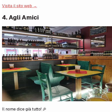
Visita il sito web →
4. Agli Amici
Il nome dice già tutto! 🎉