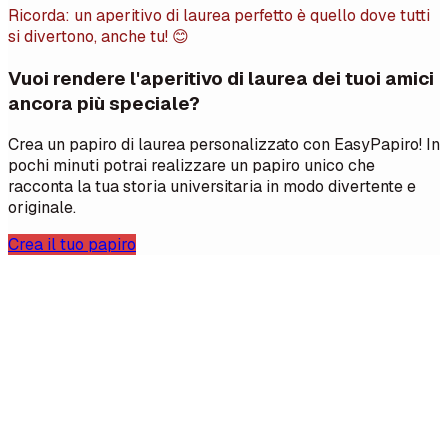
Ricorda: un aperitivo di laurea perfetto è quello dove tutti
si divertono, anche tu! 😊
Vuoi rendere l'aperitivo di laurea dei tuoi amici
ancora più speciale?
Crea un papiro di laurea personalizzato con EasyPapiro! In
pochi minuti potrai realizzare un papiro unico che
racconta la tua storia universitaria in modo divertente e
originale.
Crea il tuo papiro