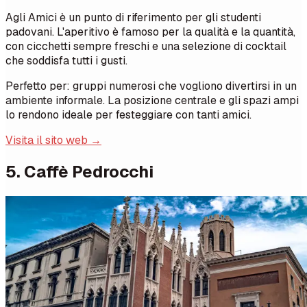
Agli Amici è un punto di riferimento per gli studenti
padovani. L'aperitivo è famoso per la qualità e la quantità,
con cicchetti sempre freschi e una selezione di cocktail
che soddisfa tutti i gusti.
Perfetto per: gruppi numerosi che vogliono divertirsi in un
ambiente informale. La posizione centrale e gli spazi ampi
lo rendono ideale per festeggiare con tanti amici.
Visita il sito web →
5. Caffè Pedrocchi