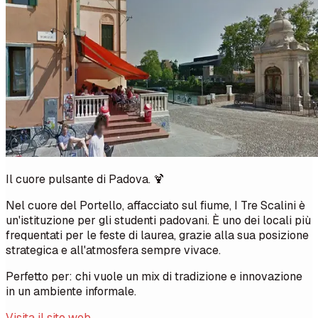
Il cuore pulsante di Padova. 🍹
Nel cuore del Portello, affacciato sul fiume, I Tre Scalini è
un'istituzione per gli studenti padovani. È uno dei locali più
frequentati per le feste di laurea, grazie alla sua posizione
strategica e all'atmosfera sempre vivace.
Perfetto per: chi vuole un mix di tradizione e innovazione
in un ambiente informale.
Visita il sito web →