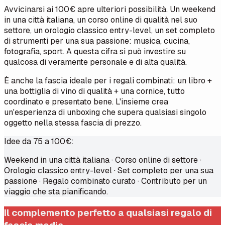
Avvicinarsi ai 100€ apre ulteriori possibilità. Un weekend
in una città italiana, un corso online di qualità nel suo
settore, un orologio classico entry-level, un set completo
di strumenti per una sua passione: musica, cucina,
fotografia, sport. A questa cifra si può investire su
qualcosa di veramente personale e di alta qualità.
È anche la fascia ideale per i regali combinati: un libro +
una bottiglia di vino di qualità + una cornice, tutto
coordinato e presentato bene. L'insieme crea
un'esperienza di unboxing che supera qualsiasi singolo
oggetto nella stessa fascia di prezzo.
Idee da 75 a 100€:
Weekend in una città italiana · Corso online di settore ·
Orologio classico entry-level · Set completo per una sua
passione · Regalo combinato curato · Contributo per un
viaggio che sta pianificando.
Il complemento perfetto a qualsiasi regalo di